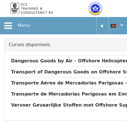
Menu
Cursos disponíveis
Dangerous Goods by Air - Offshore Helicopte
Transport of Dangerous Goods on Offshore S
Transporte Aéreo de Mercadorias Perigosas 
Transporte de Mercadorias Perigosas em Em
Vervoer Gevaarlijke Stoffen met Offshore S